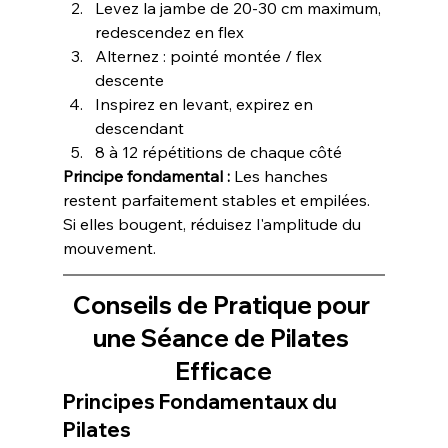
Levez la jambe de 20-30 cm maximum, 
redescendez en flex
Alternez : pointé montée / flex 
descente
Inspirez en levant, expirez en 
descendant
8 à 12 répétitions de chaque côté
Principe fondamental :
 Les hanches 
restent parfaitement stables et empilées. 
Si elles bougent, réduisez l'amplitude du 
mouvement.
Conseils de Pratique pour 
une Séance de Pilates 
Efficace
Principes Fondamentaux du 
Pilates