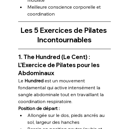
Meilleure conscience corporelle et 
coordination
Les 5 Exercices de Pilates 
Incontournables
1. The Hundred (Le Cent) : 
L'Exercice de Pilates pour les 
Abdominaux
Le 
Hundred
 est un mouvement 
fondamental qui active intensément la 
sangle abdominale tout en travaillant la 
coordination respiratoire.
Position de départ :
Allongée sur le dos, pieds ancrés au 
sol, largeur des hanches
Bassin en position neutre (pubis et 