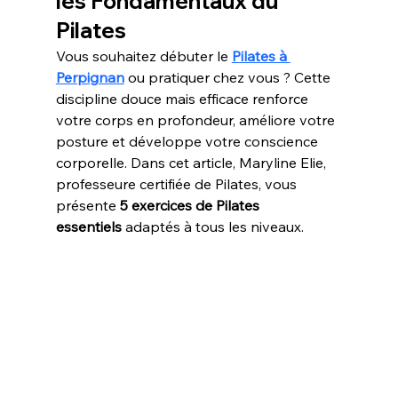
les Fondamentaux du 
Pilates
Vous souhaitez débuter le 
Pilates à 
Perpignan
 ou pratiquer chez vous ? Cette 
discipline douce mais efficace renforce 
votre corps en profondeur, améliore votre 
posture et développe votre conscience 
corporelle. Dans cet article, Maryline Elie, 
professeure certifiée de Pilates, vous 
présente 
5 exercices de Pilates 
essentiels
 adaptés à tous les niveaux.