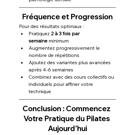
Fréquence et Progression
Pour des résultats optimaux :
Pratiquez 
2 à 3 fois par 
semaine
 minimum
Augmentez progressivement le 
nombre de répétitions
Ajoutez des variantes plus avancées 
après 4-6 semaines
Combinez avec des cours collectifs ou 
individuels pour affiner votre 
technique
Conclusion : Commencez 
Votre Pratique du Pilates 
Aujourd'hui