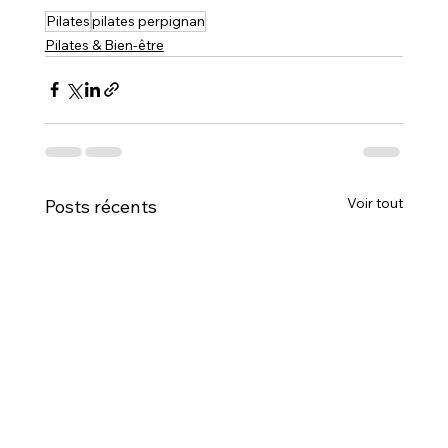
Pilates
pilates perpignan
Pilates & Bien-être
Voir tout
Posts récents