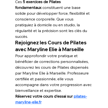
Ces 
5 exercices de Pilates 
fondamentaux
 constituent une base 
solide pour développer force, flexibilité et 
conscience corporelle. Que vous 
pratiquiez à domicile ou en studio, la 
régularité et la précision sont les clés du 
succès.
Rejoignez les Cours de Pilates 
avec Maryline Elie à Marseille
Pour approfondir votre pratique et 
bénéficier de corrections personnalisées, 
découvrez les cours de Pilates dispensés 
par Maryline Elie à Marseille. Professeure 
certifiée et passionnée, elle vous 
accompagne dans votre progression avec 
bienveillance et expertise.
Réservez votre cours d'essai sur 
pilates-
maryline-elie.fr