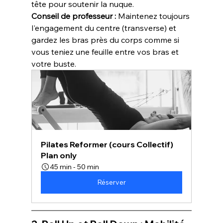
tête pour soutenir la nuque.
Conseil de professeur :
 Maintenez toujours 
l'engagement du centre (transverse) et 
gardez les bras près du corps comme si 
vous teniez une feuille entre vos bras et 
votre buste.
Pilates Reformer (cours Collectif)
Plan only
45 min - 50 min
Réserver