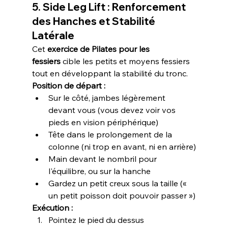
5. Side Leg Lift : Renforcement 
des Hanches et Stabilité 
Latérale
Cet 
exercice de Pilates pour les 
fessiers
 cible les petits et moyens fessiers 
tout en développant la stabilité du tronc.
Position de départ :
Sur le côté, jambes légèrement 
devant vous (vous devez voir vos 
pieds en vision périphérique)
Tête dans le prolongement de la 
colonne (ni trop en avant, ni en arrière)
Main devant le nombril pour 
l'équilibre, ou sur la hanche
Gardez un petit creux sous la taille (« 
un petit poisson doit pouvoir passer »)
Exécution :
Pointez le pied du dessus