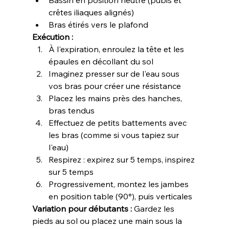
crêtes iliaques alignés)
Bras étirés vers le plafond
Exécution :
À l'expiration, enroulez la tête et les 
épaules en décollant du sol
Imaginez presser sur de l'eau sous 
vos bras pour créer une résistance
Placez les mains près des hanches, 
bras tendus
Effectuez de petits battements avec 
les bras (comme si vous tapiez sur 
l'eau)
Respirez : expirez sur 5 temps, inspirez 
sur 5 temps
Progressivement, montez les jambes 
en position table (90°), puis verticales
Variation pour débutants :
 Gardez les 
pieds au sol ou placez une main sous la 