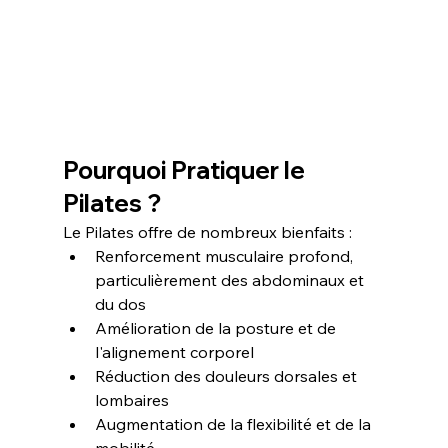
Pourquoi Pratiquer le 
Pilates ?
Le Pilates offre de nombreux bienfaits :
Renforcement musculaire profond, 
particulièrement des abdominaux et 
du dos
Amélioration de la posture et de 
l'alignement corporel
Réduction des douleurs dorsales et 
lombaires
Augmentation de la flexibilité et de la 
mobilité