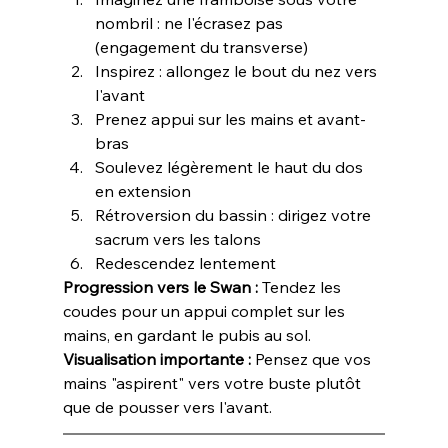
nombril : ne l'écrasez pas 
(engagement du transverse)
Inspirez : allongez le bout du nez vers 
l'avant
Prenez appui sur les mains et avant-
bras
Soulevez légèrement le haut du dos 
en extension
Rétroversion du bassin : dirigez votre 
sacrum vers les talons
Redescendez lentement
Progression vers le Swan :
 Tendez les 
coudes pour un appui complet sur les 
mains, en gardant le pubis au sol.
Visualisation importante :
 Pensez que vos 
mains "aspirent" vers votre buste plutôt 
que de pousser vers l'avant.