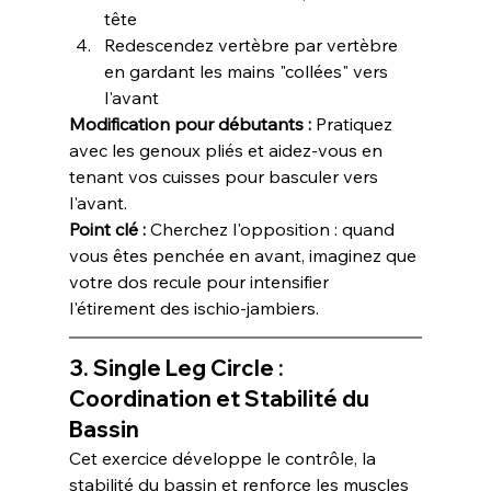
tête
Redescendez vertèbre par vertèbre 
en gardant les mains "collées" vers 
l'avant
Modification pour débutants :
 Pratiquez 
avec les genoux pliés et aidez-vous en 
tenant vos cuisses pour basculer vers 
l'avant.
Point clé :
 Cherchez l'opposition : quand 
vous êtes penchée en avant, imaginez que 
votre dos recule pour intensifier 
l'étirement des ischio-jambiers.
3. Single Leg Circle : 
Coordination et Stabilité du 
Bassin
Cet exercice développe le contrôle, la 
stabilité du bassin et renforce les muscles 