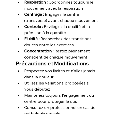
Respiration :
 Coordonnez toujours le 
mouvement avec la respiration
Centrage :
 Engagez le centre 
(transverse) avant chaque mouvement
Contrôle :
 Privilégiez la qualité et la 
précision à la quantité
Fluidité :
 Recherchez des transitions 
douces entre les exercices
Concentration :
 Restez pleinement 
conscient de chaque mouvement
Précautions et Modifications
Respectez vos limites et n'allez jamais 
dans la douleur
Utilisez les variations proposées si 
vous débutez
Maintenez toujours l'engagement du 
centre pour protéger le dos
Consultez un professionnel en cas de 
pathologie dorsale