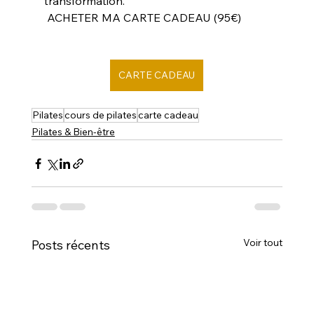
transformation.
 ACHETER MA CARTE CADEAU (95€)
CARTE CADEAU
Pilates
cours de pilates
carte cadeau
Pilates & Bien-être
Voir tout
Posts récents