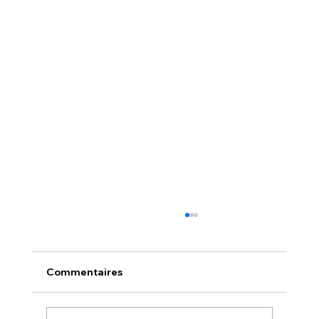
Commentaires