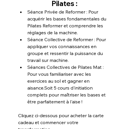
Pilates :
Séance Privée de Reformer : Pour 
acquérir les bases fondamentales du 
Pilates Reformer et comprendre les 
réglages de la machine.
Séance Collective de Reformer : Pour 
appliquer vos connaissances en 
groupe et ressentir la puissance du 
travail sur machine.
Séances Collectives de Pilates Mat : 
Pour vous familiariser avec les 
exercices au sol et gagner en 
aisance.Soit 5 cours d'initiation 
complets pour maîtriser les bases et 
être parfaitement à l'aise !
Cliquez ci-dessous pour acheter la carte 
cadeau et commencer votre 