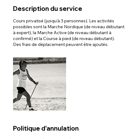
Description du service
Cours privatisé (jusqu'à 3 personnes). Les activités
possibles sont la Marche Nordique (de niveau débutant
à expert), la Marche Active (de niveau débutant à
confirmé) et la Course à pied (de niveau débutant).
Des frais de déplacement peuvent être ajoutés.
Politique d'annulation