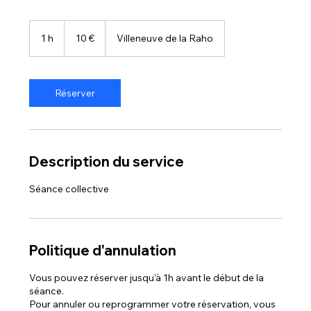
10
euros
1 h
1
10 €
Villeneuve de la Raho
Réserver
Description du service
Séance collective
Politique d'annulation
Vous pouvez réserver jusqu'à 1h avant le début de la
séance.
Pour annuler ou reprogrammer votre réservation, vous