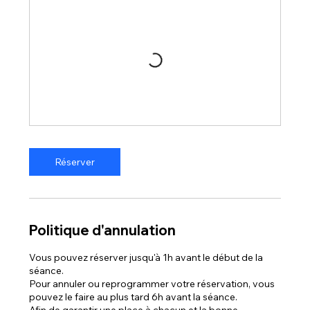
Réserver
Politique d'annulation
Vous pouvez réserver jusqu'à 1h avant le début de la
séance.
Pour annuler ou reprogrammer votre réservation, vous
pouvez le faire au plus tard 6h avant la séance.