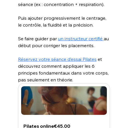
séance (ex : concentration + respiration).
Puis ajouter progressivement le centrage, 
le contrôle, la fluidité et la précision.
Se faire guider par 
un instructeur certifié 
au 
début pour corriger les placements.
Réservez votre séance d’essai Pilates
 et 
découvrez comment appliquer les 6 
principes fondamentaux dans votre corps, 
pas seulement en théorie.
Pilates online
€45.00