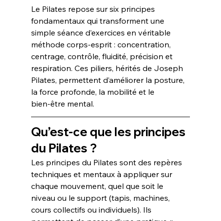
Le Pilates repose sur six principes 
fondamentaux qui transforment une 
simple séance d’exercices en véritable 
méthode corps-esprit : concentration, 
centrage, contrôle, fluidité, précision et 
respiration. Ces piliers, hérités de Joseph 
Pilates, permettent d’améliorer la posture, 
la force profonde, la mobilité et le 
bien‑être mental.
Qu’est-ce que les principes 
du Pilates ?
Les principes du Pilates sont des repères 
techniques et mentaux à appliquer sur 
chaque mouvement, quel que soit le 
niveau ou le support (tapis, machines, 
cours collectifs ou individuels). Ils 