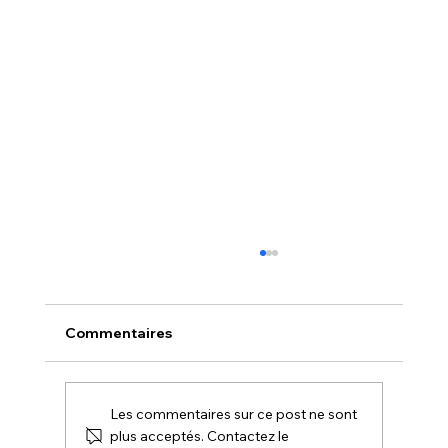
Commentaires
Les commentaires sur ce post ne sont
plus acceptés. Contactez le