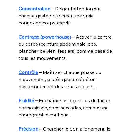
Concentration
 –
 Diriger l’attention sur 
chaque geste pour créer une vraie 
connexion corps‑esprit.
Centrage (powerhouse)
 – Activer le centre 
du corps (ceinture abdominale, dos, 
plancher pelvien, fessiers) comme base de 
tous les mouvements.
Contrôle
 –
 Maîtriser chaque phase du 
mouvement, plutôt que de répéter 
mécaniquement des séries rapides.
Fluidité 
–
 Enchaîner les exercices de façon 
harmonieuse, sans saccades, comme une 
chorégraphie continue.
Précision
 –
 Chercher le bon alignement, le 