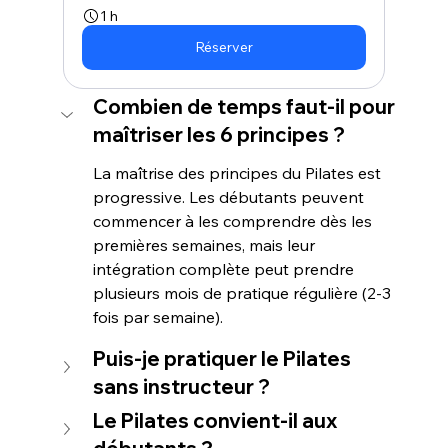
1 h
Réserver
Combien de temps faut-il pour 
maîtriser les 6 principes ?
La maîtrise des principes du Pilates est 
progressive. Les débutants peuvent 
commencer à les comprendre dès les 
premières semaines, mais leur 
intégration complète peut prendre 
plusieurs mois de pratique régulière (2-3 
fois par semaine).
Puis-je pratiquer le Pilates 
sans instructeur ?
Le Pilates convient-il aux 