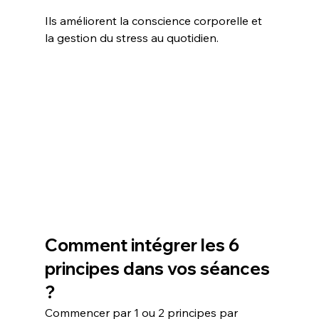
Ils améliorent la conscience corporelle et 
la gestion du stress au quotidien.
Comment intégrer les 6 
principes dans vos séances 
?
Commencer par 1 ou 2 principes par 