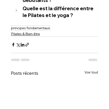
débutants ?
Quelle est la différence entre 
le Pilates et le yoga ?
principes fondamentaux
Pilates & Bien-être
Voir tout
Posts récents