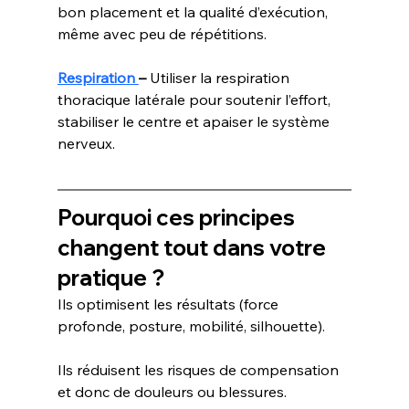
bon placement et la qualité d’exécution, 
même avec peu de répétitions.
Respiration 
–
 Utiliser la respiration 
thoracique latérale pour soutenir l’effort, 
stabiliser le centre et apaiser le système 
nerveux.
Pourquoi ces principes 
changent tout dans votre 
pratique ?
Ils optimisent les résultats (force 
profonde, posture, mobilité, silhouette).
Ils réduisent les risques de compensation 
et donc de douleurs ou blessures.